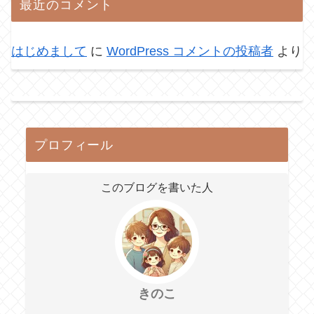
最近のコメント
はじめまして
に
WordPress コメントの投稿者
より
プロフィール
このブログを書いた人
きのこ