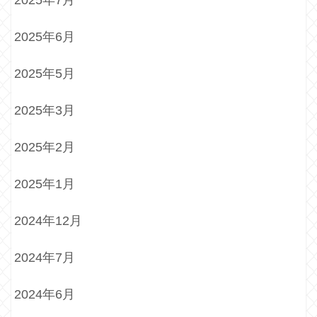
2025年6月
2025年5月
2025年3月
2025年2月
2025年1月
2024年12月
2024年7月
2024年6月