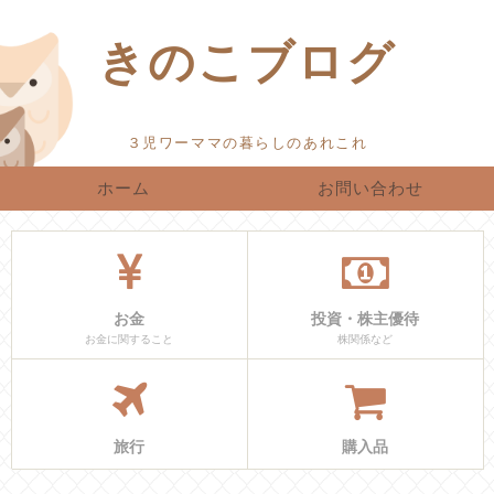
きのこブログ
ホーム
お問い合わせ
お金
投資・株主優待
お金に関すること
株関係など
旅行
購入品