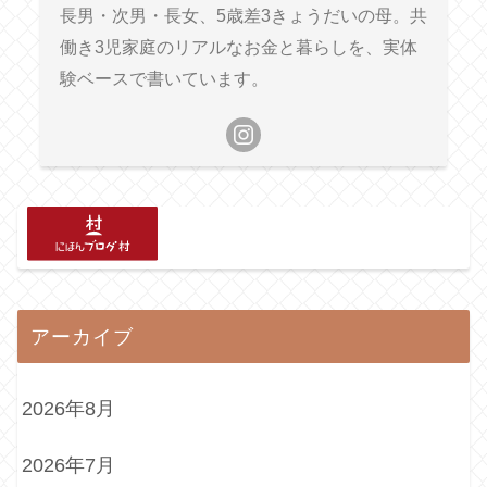
長男・次男・長女、5歳差3きょうだいの母。共
働き3児家庭のリアルなお金と暮らしを、実体
験ベースで書いています。
アーカイブ
2026年8月
2026年7月