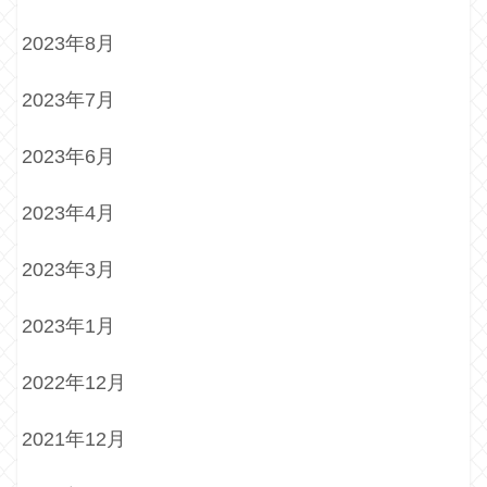
2023年8月
2023年7月
2023年6月
2023年4月
2023年3月
2023年1月
2022年12月
2021年12月