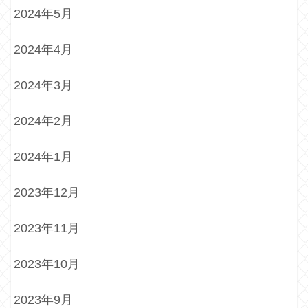
2024年5月
2024年4月
2024年3月
2024年2月
2024年1月
2023年12月
2023年11月
2023年10月
2023年9月