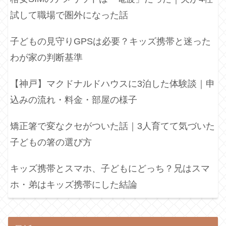
試して職場で圏外になった話
子どもの見守りGPSは必要？キッズ携帯と迷った
わが家の判断基準
【神戸】マクドナルドハウスに3泊した体験談｜申
込みの流れ・料金・部屋の様子
矯正箸で変なクセがついた話｜3人育てて気づいた
子どもの箸の選び方
キッズ携帯とスマホ、子どもにどっち？兄はスマ
ホ・弟はキッズ携帯にした結論