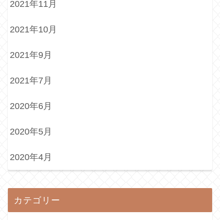
2021年11月
2021年10月
2021年9月
2021年7月
2020年6月
2020年5月
2020年4月
カテゴリー