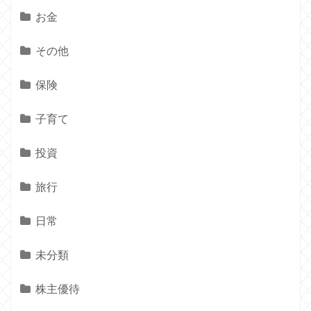
お金
その他
保険
子育て
投資
旅行
日常
未分類
株主優待