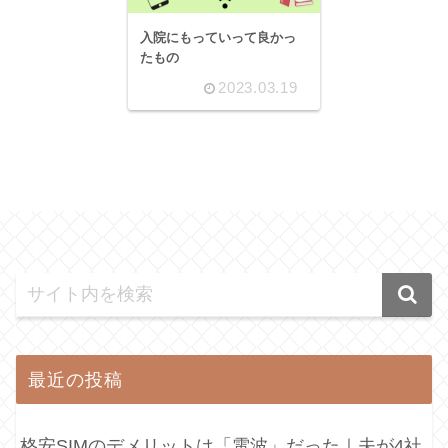
入院にもっていって良かっ
たもの
2023.03.19
最近の投稿
格安SIMのデメリットは「電波」だった｜夫が4社