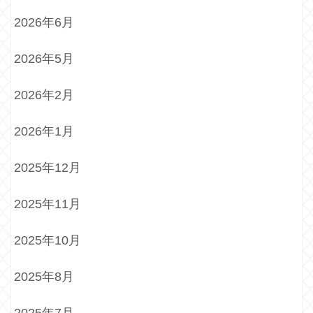
2026年6月
2026年5月
2026年2月
2026年1月
2025年12月
2025年11月
2025年10月
2025年8月
2025年7月