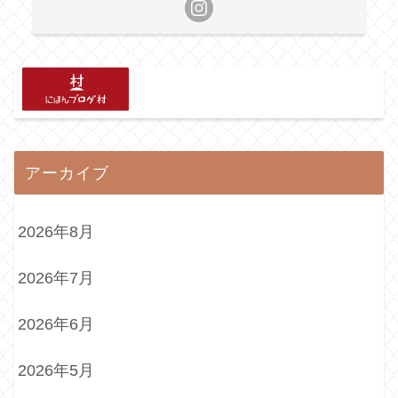
アーカイブ
2026年8月
2026年7月
2026年6月
2026年5月