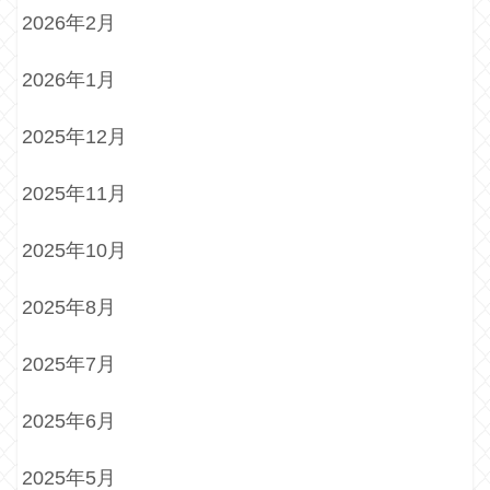
2026年2月
2026年1月
2025年12月
2025年11月
2025年10月
2025年8月
2025年7月
2025年6月
2025年5月