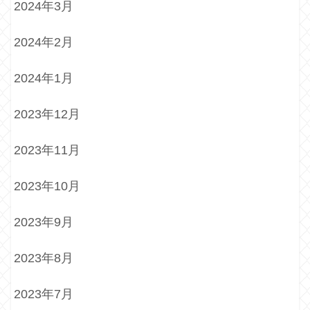
2024年3月
2024年2月
2024年1月
2023年12月
2023年11月
2023年10月
2023年9月
2023年8月
2023年7月