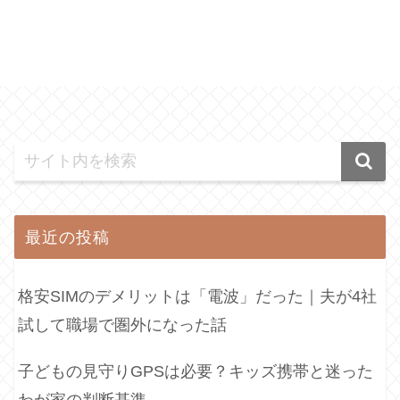
最近の投稿
格安SIMのデメリットは「電波」だった｜夫が4社
試して職場で圏外になった話
子どもの見守りGPSは必要？キッズ携帯と迷った
わが家の判断基準