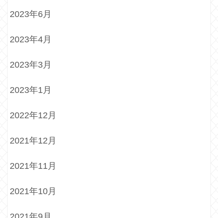
2023年6月
2023年4月
2023年3月
2023年1月
2022年12月
2021年12月
2021年11月
2021年10月
2021年9月