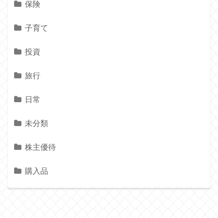
保険
子育て
投資
旅行
日常
未分類
株主優待
購入品