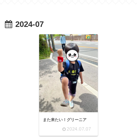
2024-07
また来たい！グリーニア
2024.07.07