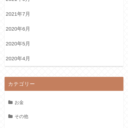
2021年7月
2020年6月
2020年5月
2020年4月
カテゴリー
お金
その他