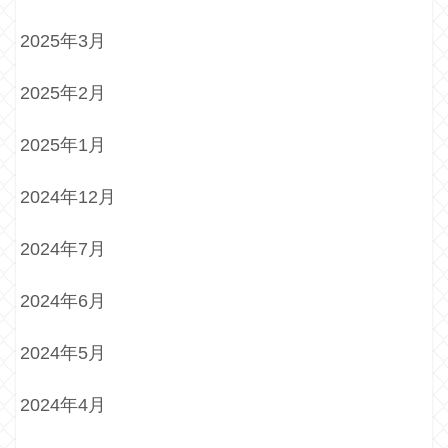
2025年3月
2025年2月
2025年1月
2024年12月
2024年7月
2024年6月
2024年5月
2024年4月