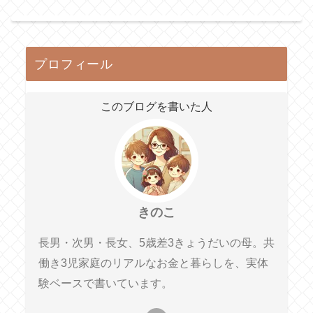
プロフィール
このブログを書いた人
きのこ
長男・次男・長女、5歳差3きょうだいの母。共
働き3児家庭のリアルなお金と暮らしを、実体
験ベースで書いています。