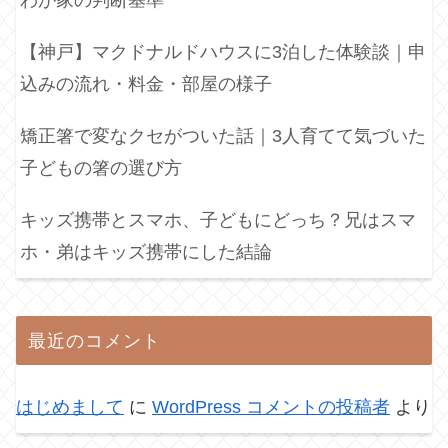
【神戸】マクドナルドハウスに3泊した体験談｜申
込みの流れ・料金・部屋の様子
矯正箸で変なクセがついた話｜3人育てて気づいた
子どもの箸の選び方
キッズ携帯とスマホ、子どもにどっち？兄はスマ
ホ・弟はキッズ携帯にした結論
最近のコメント
はじめまして
に
WordPress コメントの投稿者
より