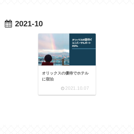
2021-10
オリックスの優待でホテル
に宿泊
2021.10.07