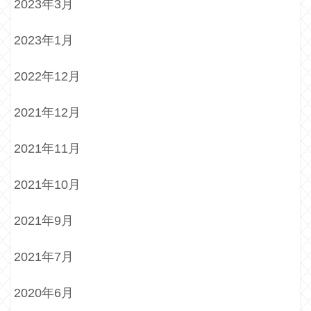
2023年3月
2023年1月
2022年12月
2021年12月
2021年11月
2021年10月
2021年9月
2021年7月
2020年6月