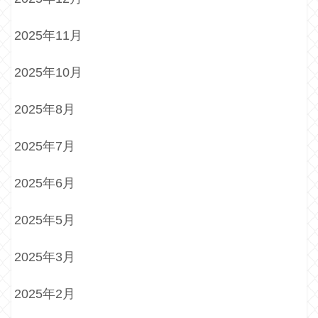
2025年11月
2025年10月
2025年8月
2025年7月
2025年6月
2025年5月
2025年3月
2025年2月