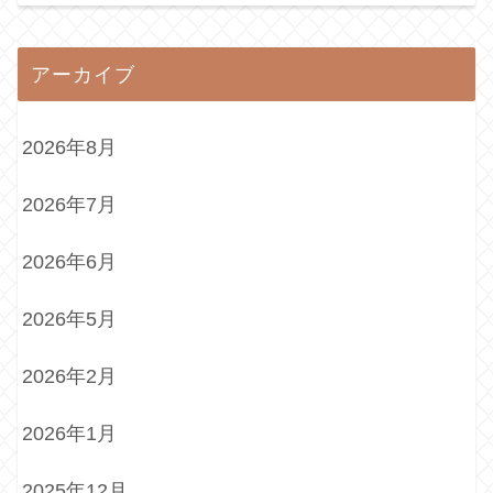
アーカイブ
2026年8月
2026年7月
2026年6月
2026年5月
2026年2月
2026年1月
2025年12月