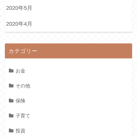
2020年5月
2020年4月
カテゴリー
お金
その他
保険
子育て
投資