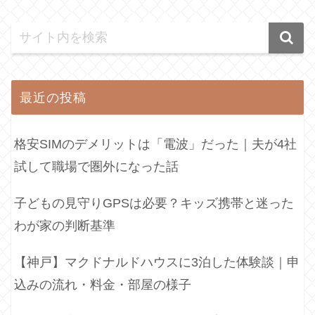
最近の投稿
格安SIMのデメリットは「電波」だった｜夫が4社
試して職場で圏外になった話
子どもの見守りGPSは必要？キッズ携帯と迷った
わが家の判断基準
【神戸】マクドナルドハウスに3泊した体験談｜申
込みの流れ・料金・部屋の様子