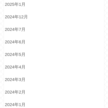
2025年1月
2024年12月
2024年7月
2024年6月
2024年5月
2024年4月
2024年3月
2024年2月
2024年1月