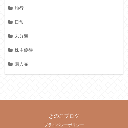
旅行
日常
未分類
株主優待
購入品
きのこブログ
プライバシーポリシー