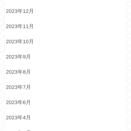
2023年12月
2023年11月
2023年10月
2023年9月
2023年8月
2023年7月
2023年6月
2023年4月