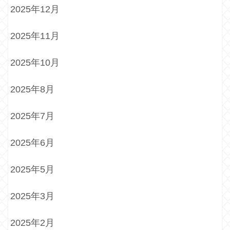
2025年12月
2025年11月
2025年10月
2025年8月
2025年7月
2025年6月
2025年5月
2025年3月
2025年2月