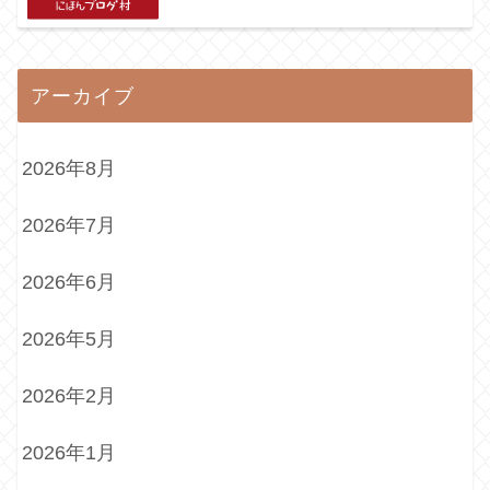
アーカイブ
2026年8月
2026年7月
2026年6月
2026年5月
2026年2月
2026年1月