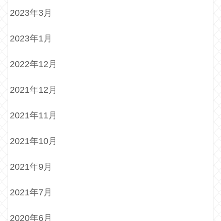
2023年3月
2023年1月
2022年12月
2021年12月
2021年11月
2021年10月
2021年9月
2021年7月
2020年6月