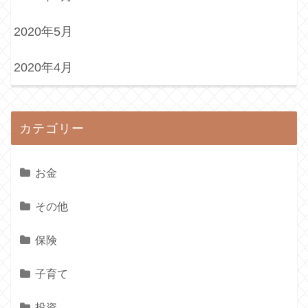
2020年5月
2020年4月
カテゴリー
お金
その他
保険
子育て
投資