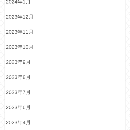
2024年1月
2023年12月
2023年11月
2023年10月
2023年9月
2023年8月
2023年7月
2023年6月
2023年4月