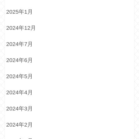
2025年1月
2024年12月
2024年7月
2024年6月
2024年5月
2024年4月
2024年3月
2024年2月