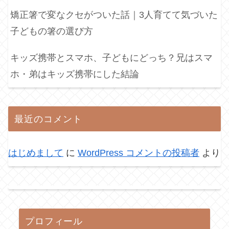
矯正箸で変なクセがついた話｜3人育てて気づいた
子どもの箸の選び方
キッズ携帯とスマホ、子どもにどっち？兄はスマ
ホ・弟はキッズ携帯にした結論
最近のコメント
はじめまして
に
WordPress コメントの投稿者
より
プロフィール