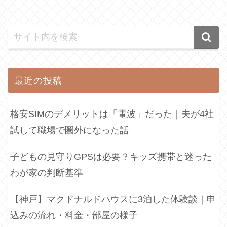
最近の投稿
格安SIMのデメリットは「電波」だった｜夫が4社
試して職場で圏外になった話
子どもの見守りGPSは必要？キッズ携帯と迷った
わが家の判断基準
【神戸】マクドナルドハウスに3泊した体験談｜申
込みの流れ・料金・部屋の様子