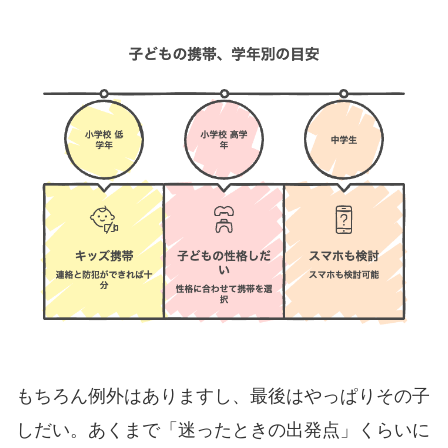
もちろん例外はありますし、最後はやっぱりその子
しだい。あくまで「迷ったときの出発点」くらいに