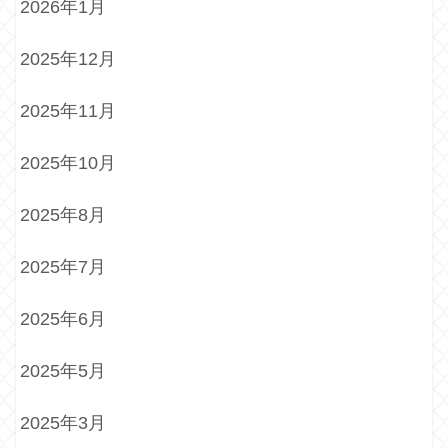
2026年1月
2025年12月
2025年11月
2025年10月
2025年8月
2025年7月
2025年6月
2025年5月
2025年3月