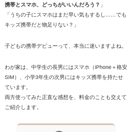
携帯とスマホ、どっちがいいんだろう？
」
「うちの子にスマホはまだ早い気もするし……でも
キッズ携帯だと物足りない？」
子どもの携帯デビューって、本当に迷いますよね。
わが家は、中学生の長男にはスマホ（iPhone＋格安
SIM）、小学3年生の次男にはキッズ携帯を持たせ
ています。
両方使ってみた正直な感想を、料金のことも交えて
ご紹介します。