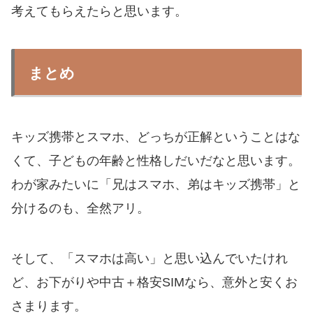
考えてもらえたらと思います。
まとめ
キッズ携帯とスマホ、どっちが正解ということはな
くて、子どもの年齢と性格しだいだなと思います。
わが家みたいに「兄はスマホ、弟はキッズ携帯」と
分けるのも、全然アリ。
そして、「スマホは高い」と思い込んでいたけれ
ど、お下がりや中古＋格安SIMなら、意外と安くお
さまります。