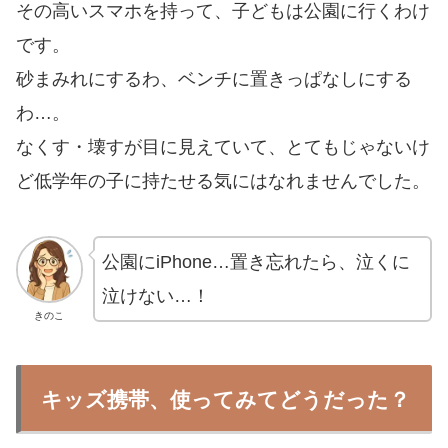
その高いスマホを持って、子どもは公園に行くわけ
です。
砂まみれにするわ、ベンチに置きっぱなしにする
わ…。
なくす・壊すが目に見えていて、とてもじゃないけ
ど低学年の子に持たせる気にはなれませんでした。
公園にiPhone…置き忘れたら、泣くに
泣けない…！
きのこ
キッズ携帯、使ってみてどうだった？