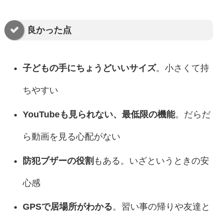
良かった点
子どもの手にちょうどいいサイズ
。小さくて持
ちやすい
YouTubeも見られない、最低限の機能
。だらだ
ら動画を見る心配がない
防犯ブザーの役割
もある。いざというときの安
心感
GPSで居場所がわかる
。習い事の帰りや友達と