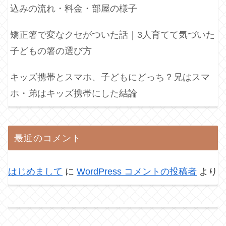
込みの流れ・料金・部屋の様子
矯正箸で変なクセがついた話｜3人育てて気づいた
子どもの箸の選び方
キッズ携帯とスマホ、子どもにどっち？兄はスマ
ホ・弟はキッズ携帯にした結論
最近のコメント
はじめまして
に
WordPress コメントの投稿者
より