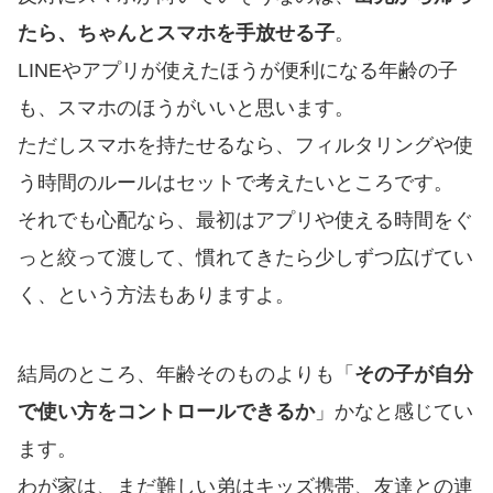
たら、ちゃんとスマホを手放せる子
。
LINEやアプリが使えたほうが便利になる年齢の子
も、スマホのほうがいいと思います。
ただしスマホを持たせるなら、フィルタリングや使
う時間のルールはセットで考えたいところです。
それでも心配なら、最初はアプリや使える時間をぐ
っと絞って渡して、慣れてきたら少しずつ広げてい
く、という方法もありますよ。
結局のところ、年齢そのものよりも「
その子が自分
で使い方をコントロールできるか
」かなと感じてい
ます。
わが家は、まだ難しい弟はキッズ携帯、友達との連