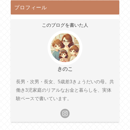
プロフィール
このブログを書いた人
きのこ
長男・次男・長女、5歳差3きょうだいの母。共
働き3児家庭のリアルなお金と暮らしを、実体
験ベースで書いています。