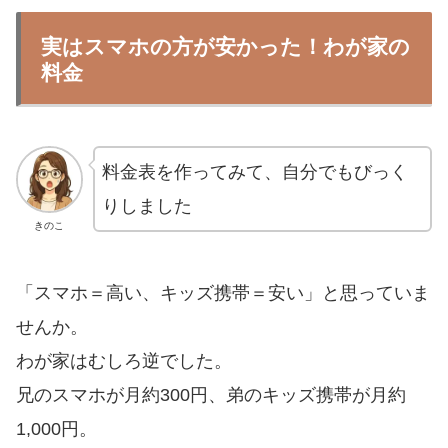
実はスマホの方が安かった！わが家の
料金
料金表を作ってみて、自分でもびっく
りしました
きのこ
「スマホ＝高い、キッズ携帯＝安い」と思っていま
せんか。
わが家はむしろ逆でした。
兄のスマホが月約300円、弟のキッズ携帯が月約
1,000円。