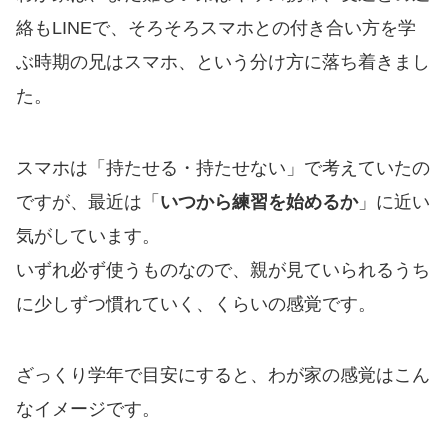
絡もLINEで、そろそろスマホとの付き合い方を学
ぶ時期の兄はスマホ、という分け方に落ち着きまし
た。
スマホは「持たせる・持たせない」で考えていたの
ですが、最近は「
いつから練習を始めるか
」に近い
気がしています。
いずれ必ず使うものなので、親が見ていられるうち
に少しずつ慣れていく、くらいの感覚です。
ざっくり学年で目安にすると、わが家の感覚はこん
なイメージです。