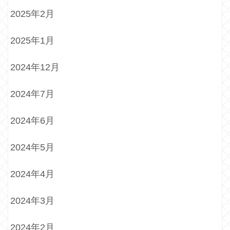
2025年2月
2025年1月
2024年12月
2024年7月
2024年6月
2024年5月
2024年4月
2024年3月
2024年2月