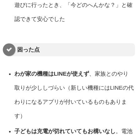
遊びに行ったとき、「今どのへんかな？」と確
認できて安心でした
困った点
わが家の機種はLINEが使えず
、家族とのやり
取りが少ししづらい（新しい機種にはLINEの代
わりになるアプリが付いているものもありま
す）
子どもは充電が切れていてもお構いなし
。電池