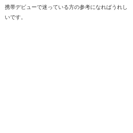
携帯デビューで迷っている方の参考になればうれし
いです。