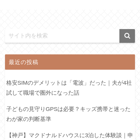
最近の投稿
格安SIMのデメリットは「電波」だった｜夫が4社
試して職場で圏外になった話
子どもの見守りGPSは必要？キッズ携帯と迷った
わが家の判断基準
【神戸】マクドナルドハウスに3泊した体験談｜申