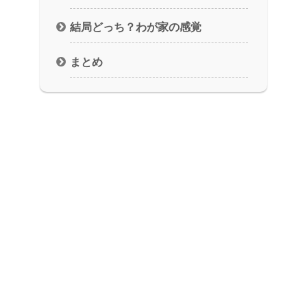
結局どっち？わが家の感覚
まとめ