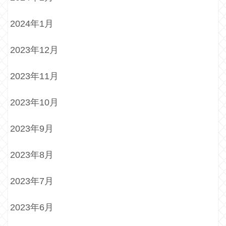
2024年1月
2023年12月
2023年11月
2023年10月
2023年9月
2023年8月
2023年7月
2023年6月