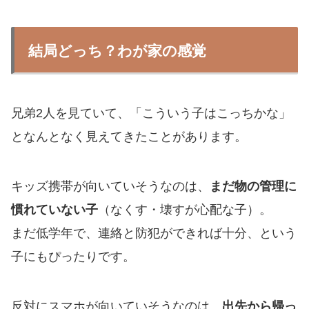
結局どっち？わが家の感覚
兄弟2人を見ていて、「こういう子はこっちかな」
となんとなく見えてきたことがあります。
キッズ携帯が向いていそうなのは、
まだ物の管理に
慣れていない子
（なくす・壊すが心配な子）。
まだ低学年で、連絡と防犯ができれば十分、という
子にもぴったりです。
反対にスマホが向いていそうなのは、
出先から帰っ