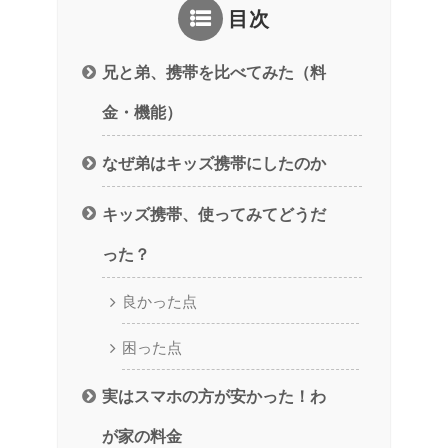
目次
兄と弟、携帯を比べてみた（料
金・機能）
なぜ弟はキッズ携帯にしたのか
キッズ携帯、使ってみてどうだ
った？
良かった点
困った点
実はスマホの方が安かった！わ
が家の料金