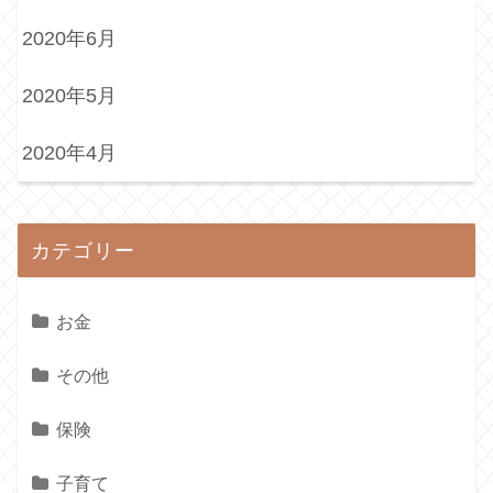
2020年6月
2020年5月
2020年4月
カテゴリー
お金
その他
保険
子育て