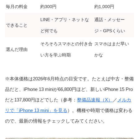
毎月の料金
約300円
約1,000円
LINE・アプリ・ネットな
通話・メッセー
できること
ど何でも
ジ・GPSくらい
そろそろスマホとの付き合
スマホはまだ早い
選んだ理由
い方を学ぶ時期
かな
※本体価格は2026年6月時点の目安です。たとえば中古・整備
品だと、iPhone 13 miniが66,800円ほど、新しいiPhone 15 Pro
だと137,800円ほどでした（参考：
整備品速報（X）
／
メルカ
リで「iPhone 13 mini」を見る
）。機種や時期で価格は変わる
ので、最新の情報をチェックしてみてください。