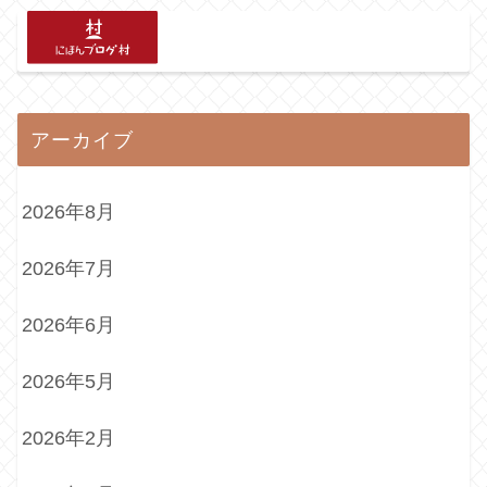
アーカイブ
2026年8月
2026年7月
2026年6月
2026年5月
2026年2月