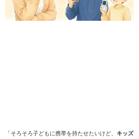
「そろそろ子どもに携帯を持たせたいけど、
キッズ