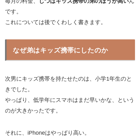
毎月の料金、
じつはキッズ携帯の弟のほうが高い
ん
です。
これについては後でくわしく書きます。
なぜ弟はキッズ携帯にしたのか
次男にキッズ携帯を持たせたのは、小学1年生のと
きでした。
やっぱり、低学年にスマホはまだ早いかな、という
のが大きかったです。
それに、iPhoneはやっぱり高い。