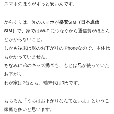
スマホのほうがずっと安いんです。
からくりは、兄のスマホが
格安SIM（日本通信
SIM）
で、家ではWi-Fiにつなぐから通信費がほとん
どかからないこと。
しかも端末は親のお下がりのiPhoneなので、本体代
もかかっていません。
ちなみに弟のキッズ携帯も、もとは兄が使っていた
お下がり。
わが家は2台とも、端末代は0円です。
もちろん「うちはお下がりなんてないよ」というご
家庭も多いと思います。