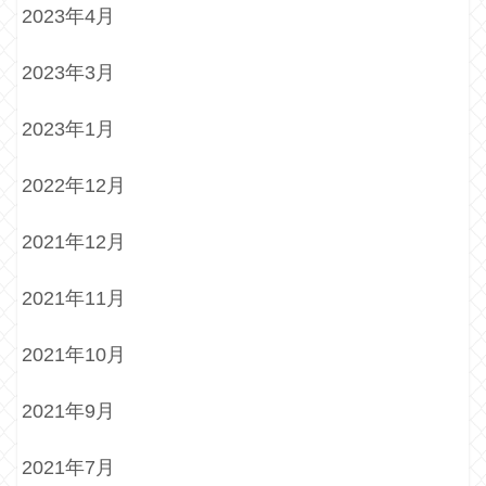
2023年4月
2023年3月
2023年1月
2022年12月
2021年12月
2021年11月
2021年10月
2021年9月
2021年7月