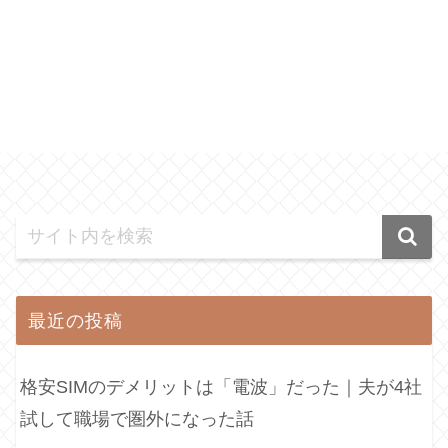
最近の投稿
格安SIMのデメリットは「電波」だった｜夫が4社
試して職場で圏外になった話