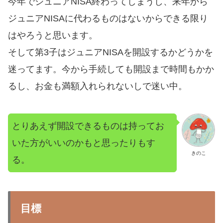
今年でジュニアNISA終わってしまうし、来年から
ジュニアNISAに代わるものはないからできる限り
はやろうと思います。
そして第3子はジュニアNISAを開設するかどうかを
迷ってます。今から手続しても開設まで時間もかか
るし、お金も満額入れられないしで迷い中。
とりあえず開設できるものは持ってお
いた方がいいのかもと思ったりもす
きのこ
る。
目標