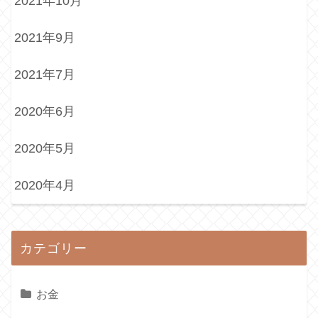
2021年10月
2021年9月
2021年7月
2020年6月
2020年5月
2020年4月
カテゴリー
お金