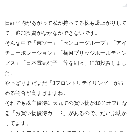
日経平均があがって私が持ってる株も爆上がりして
て、追加投資がなかなかできないです。
そんな中で「東ソー」「センコーグループ」「アイ
チコーポレーション」「横河ブリッジホールディン
グス」「日本電気硝子」等を細々、追加投資しまし
た。
やっぱりまだまだ「Jフロントリテイリング」が占
める割合が高すぎますね。
それでも株主優待に大丸での買い物が10％オフにな
る「お買い物優待カード」があるので、だいぶ助か
ってます。