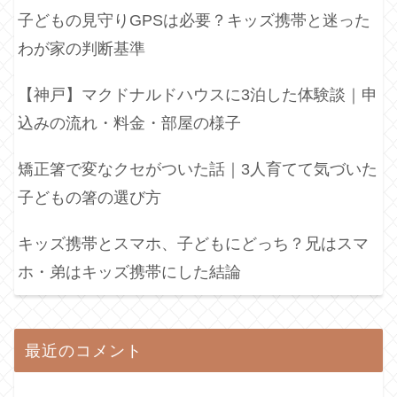
子どもの見守りGPSは必要？キッズ携帯と迷った
わが家の判断基準
【神戸】マクドナルドハウスに3泊した体験談｜申
込みの流れ・料金・部屋の様子
矯正箸で変なクセがついた話｜3人育てて気づいた
子どもの箸の選び方
キッズ携帯とスマホ、子どもにどっち？兄はスマ
ホ・弟はキッズ携帯にした結論
最近のコメント