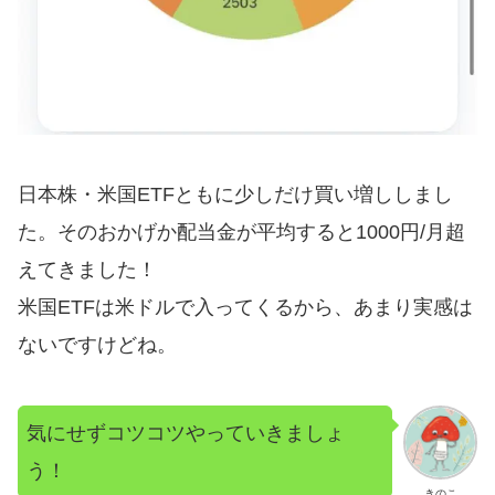
日本株・米国ETFともに少しだけ買い増ししまし
た。そのおかげか配当金が平均すると1000円/月超
えてきました！
米国ETFは米ドルで入ってくるから、あまり実感は
ないですけどね。
気にせずコツコツやっていきましょ
う！
きのこ