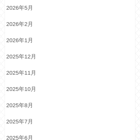
2026年5月
2026年2月
2026年1月
2025年12月
2025年11月
2025年10月
2025年8月
2025年7月
2025年6月