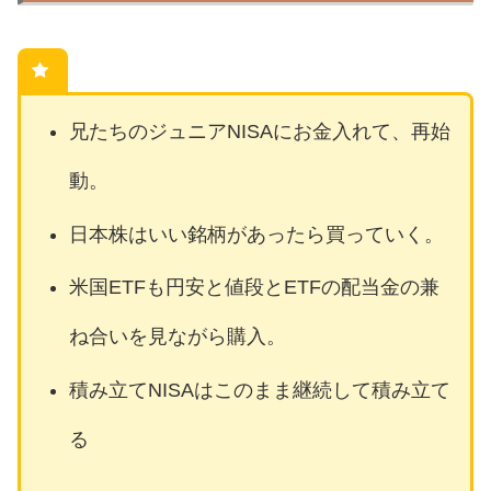
兄たちのジュニアNISAにお金入れて、再始
動。
日本株はいい銘柄があったら買っていく。
米国ETFも円安と値段とETFの配当金の兼
ね合いを見ながら購入。
積み立てNISAはこのまま継続して積み立て
る