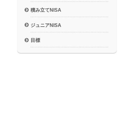
積み立てNISA
ジュニアNISA
目標