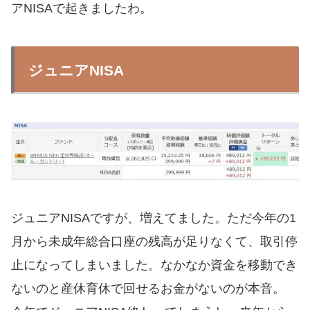
アNISAで起きましたわ。
ジュニアNISA
ジュニアNISAですが、増えてました。ただ今年の1
月から未成年総合口座の残高が足りなくて、取引停
止になってしまいました。なかなか資金を移動でき
ないのと産休育休で回せるお金がないのが本音。