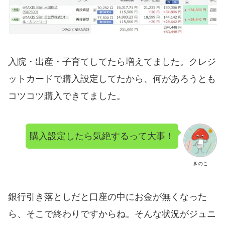
入院・出産・子育てしてたら増えてました。クレジ
ットカードで購入設定してたから、何があろうとも
コツコツ購入できてました。
購入設定したら気絶するって大事！
きのこ
銀行引き落としだと口座の中にお金が無くなった
ら、そこで終わりですからね。そんな状況がジュニ