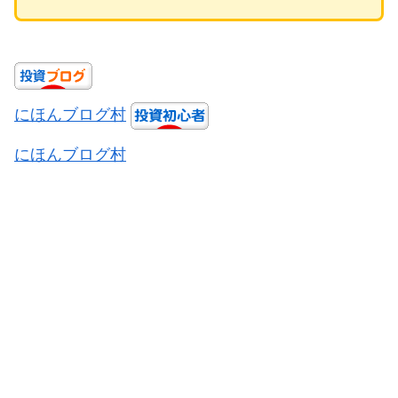
にほんブログ村
にほんブログ村