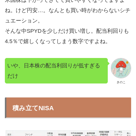
米国株は下がってきてて買いやすくなってますよ
ね。けど円安…。なんとも買い時がわからないシチ
ュエーション。
そんな中SPYDを少しだけ買い増し。配当利回りも
4.5％で嬉しくなってしまう数字ですよね。
いや、日本株の配当利回りが低すぎる
だけ
きのこ
積み立てNISA