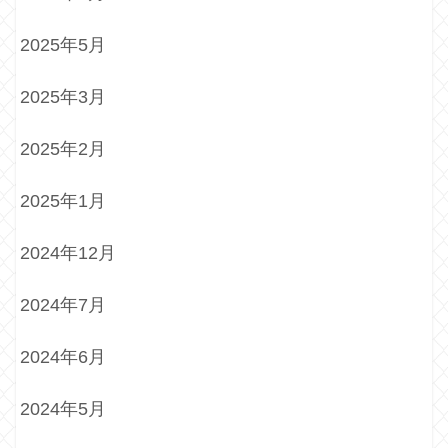
2025年5月
2025年3月
2025年2月
2025年1月
2024年12月
2024年7月
2024年6月
2024年5月