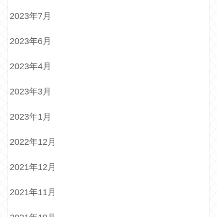
2023年7月
2023年6月
2023年4月
2023年3月
2023年1月
2022年12月
2021年12月
2021年11月