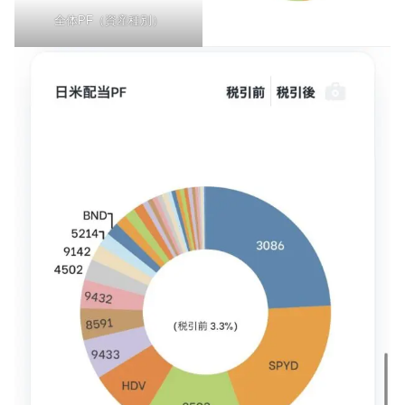
全体PF（資産種別）