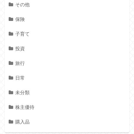
その他
保険
子育て
投資
旅行
日常
未分類
株主優待
購入品