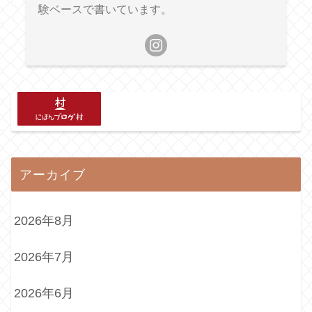
験ベースで書いています。
アーカイブ
2026年8月
2026年7月
2026年6月