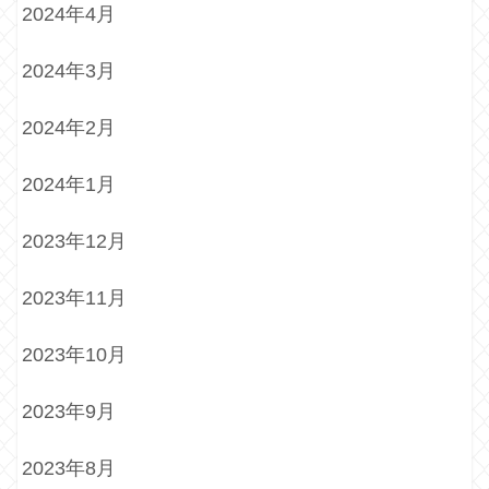
2024年4月
2024年3月
2024年2月
2024年1月
2023年12月
2023年11月
2023年10月
2023年9月
2023年8月