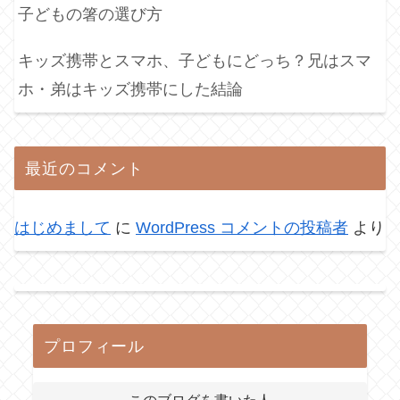
子どもの箸の選び方
キッズ携帯とスマホ、子どもにどっち？兄はスマ
ホ・弟はキッズ携帯にした結論
最近のコメント
はじめまして
に
WordPress コメントの投稿者
より
プロフィール