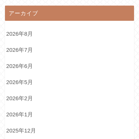
アーカイブ
2026年8月
2026年7月
2026年6月
2026年5月
2026年2月
2026年1月
2025年12月