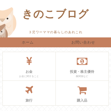
きのこブログ
ホーム
お問い合わせ
お金
投資・株主優待
お金に関すること
株関係など
旅行
購入品