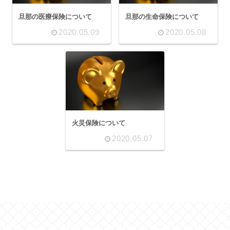
旦那の医療保険について
旦那の生命保険について
2020.05.09
2020.05.08
火災保険について
2020.05.07