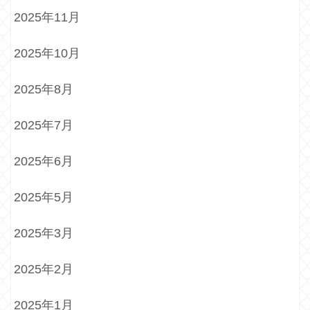
2025年11月
2025年10月
2025年8月
2025年7月
2025年6月
2025年5月
2025年3月
2025年2月
2025年1月