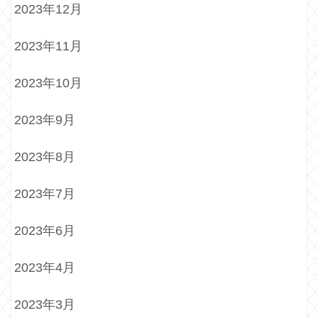
2023年12月
2023年11月
2023年10月
2023年9月
2023年8月
2023年7月
2023年6月
2023年4月
2023年3月