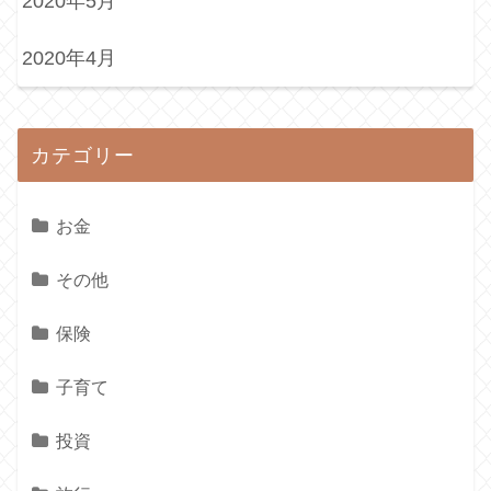
2020年5月
2020年4月
カテゴリー
お金
その他
保険
子育て
投資