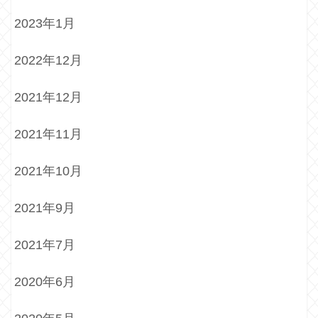
2023年1月
2022年12月
2021年12月
2021年11月
2021年10月
2021年9月
2021年7月
2020年6月