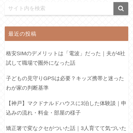
最近の投稿
格安SIMのデメリットは「電波」だった｜夫が4社
試して職場で圏外になった話
子どもの見守りGPSは必要？キッズ携帯と迷った
わが家の判断基準
【神戸】マクドナルドハウスに3泊した体験談｜申
込みの流れ・料金・部屋の様子
矯正箸で変なクセがついた話｜3人育てて気づいた