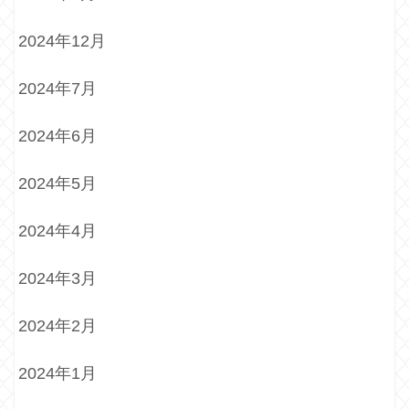
2024年12月
2024年7月
2024年6月
2024年5月
2024年4月
2024年3月
2024年2月
2024年1月