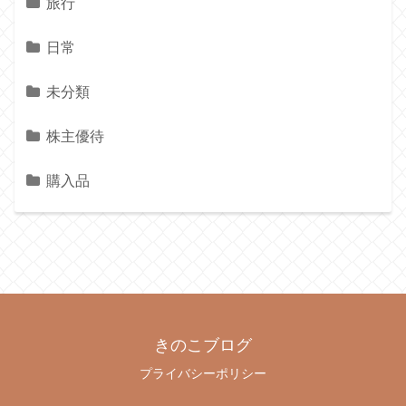
旅行
日常
未分類
株主優待
購入品
きのこブログ
プライバシーポリシー