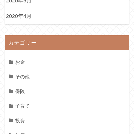
2020年5月
2020年4月
カテゴリー
お金
その他
保険
子育て
投資