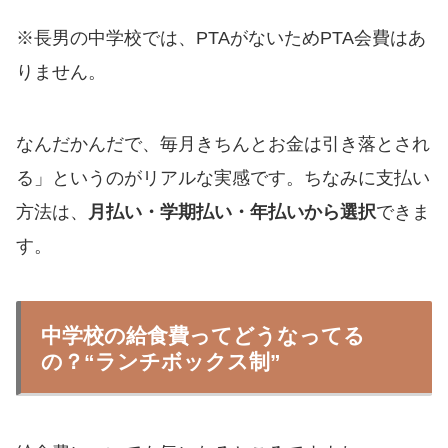
※長男の中学校では、PTAがないためPTA会費はあ
りません。
なんだかんだで、毎月きちんとお金は引き落とされ
る」というのがリアルな実感です。ちなみに支払い
方法は、
月払い・学期払い・年払いから選択
できま
す。
中学校の給食費ってどうなってる
の？“ランチボックス制”