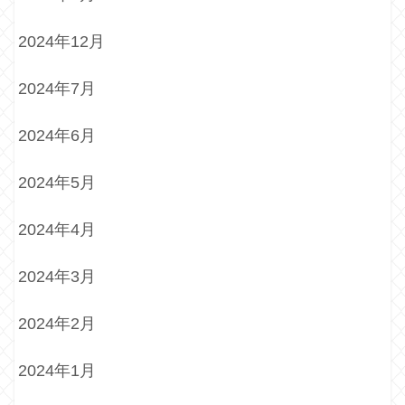
2024年12月
2024年7月
2024年6月
2024年5月
2024年4月
2024年3月
2024年2月
2024年1月