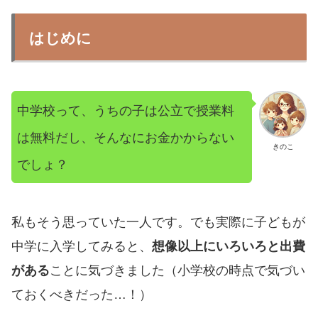
はじめに
中学校って、うちの子は公立で授業料
は無料だし、そんなにお金かからない
きのこ
でしょ？
私もそう思っていた一人です。でも実際に子どもが
中学に入学してみると、
想像以上にいろいろと出費
がある
ことに気づきました（小学校の時点で気づい
ておくべきだった…！）