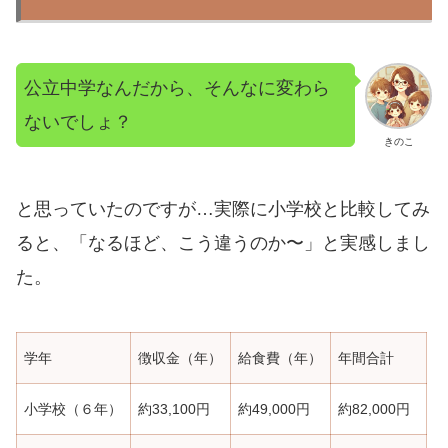
公立中学なんだから、そんなに変わら
ないでしょ？
きのこ
と思っていたのですが…実際に小学校と比較してみ
ると、「なるほど、こう違うのか〜」と実感しまし
た。
学年
徴収金（年）
給食費（年）
年間合計
小学校（６年）
約33,100円
約49,000円
約82,000円