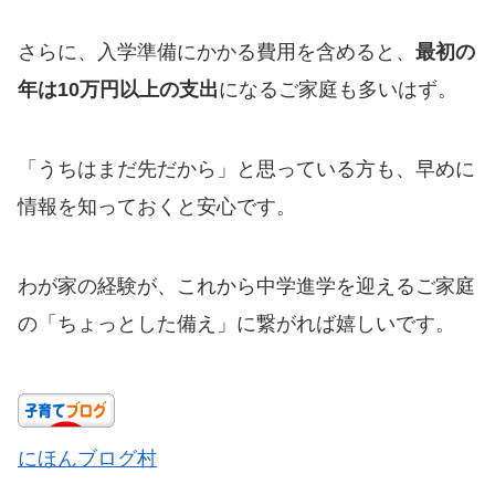
さらに、入学準備にかかる費用を含めると、
最初の
年は10万円以上の支出
になるご家庭も多いはず。
「うちはまだ先だから」と思っている方も、早めに
情報を知っておくと安心です。
わが家の経験が、これから中学進学を迎えるご家庭
の「ちょっとした備え」に繋がれば嬉しいです。
にほんブログ村