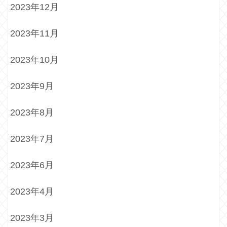
2023年12月
2023年11月
2023年10月
2023年9月
2023年8月
2023年7月
2023年6月
2023年4月
2023年3月