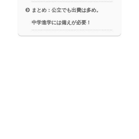
まとめ：公立でも出費は多め。
中学進学には備えが必要！