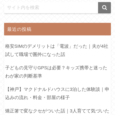
最近の投稿
格安SIMのデメリットは「電波」だった｜夫が4社
試して職場で圏外になった話
子どもの見守りGPSは必要？キッズ携帯と迷った
わが家の判断基準
【神戸】マクドナルドハウスに3泊した体験談｜申
込みの流れ・料金・部屋の様子
矯正箸で変なクセがついた話｜3人育てて気づいた