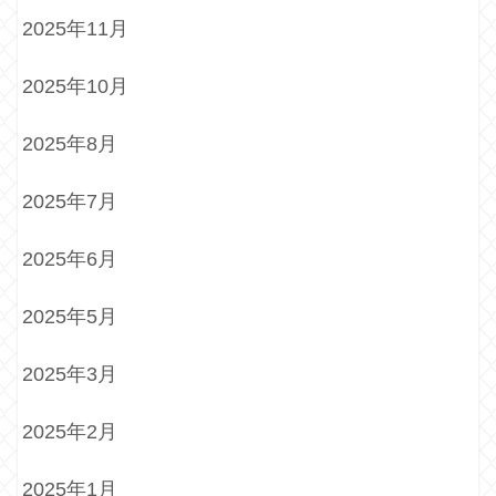
2025年11月
2025年10月
2025年8月
2025年7月
2025年6月
2025年5月
2025年3月
2025年2月
2025年1月