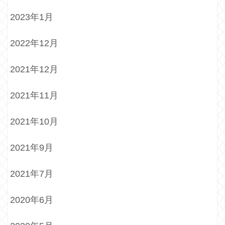
2023年1月
2022年12月
2021年12月
2021年11月
2021年10月
2021年9月
2021年7月
2020年6月