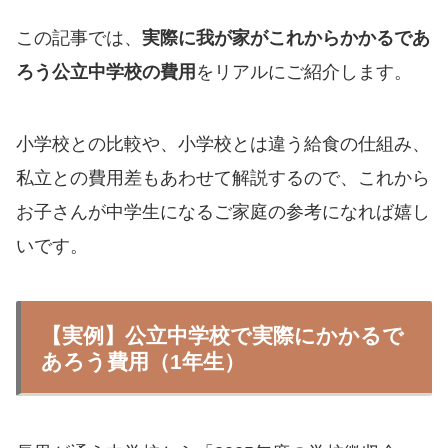
この記事では、
実際に我が家がこれからかかるであ
ろう公立中学校の費用
をリアルにご紹介します。
小学校との比較や、小学校とは違う給食の仕組み、
私立との費用差もあわせて解説するので、これから
お子さんが中学生になるご家庭の参考になれば嬉し
いです。
【実例】公立中学校で実際にかかるで
あろう費用（1年生）