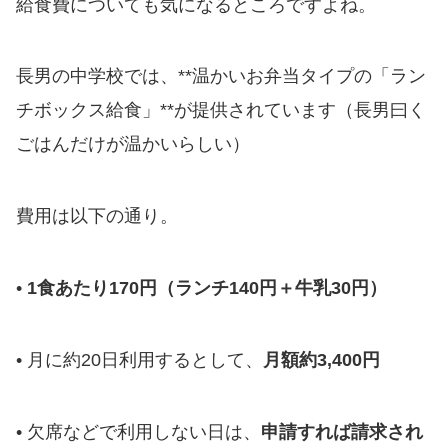
給食費についても気になるところですよね。
長男の中学校では、**温かいお弁当タイプの「ラン
チボックス給食」**が提供されています（長男曰く
ごはんだけが温かいらしい）
費用は以下の通り。
•
1食あたり170円（ランチ140円＋牛乳30円）
• 月に約20日利用するとして、
月額約3,400円
• 欠席などで利用しない日は、
申請すれば請求され