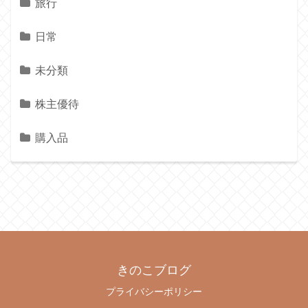
旅行
日常
未分類
株主優待
購入品
きのこブログ
プライバシーポリシー