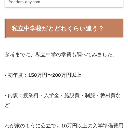
freedom-day.com
す。
私立中学校だとどれくらい違う？
参考までに、私立中学の学費も調べてみました。
• 初年度：
150万円〜200万円以上
• 内訳：授業料・入学金・施設費・制服・教材費な
ど
わが家のように公立でも10万円以上の入学準備費用