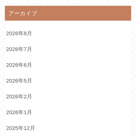
アーカイブ
2026年8月
2026年7月
2026年6月
2026年5月
2026年2月
2026年1月
2025年12月