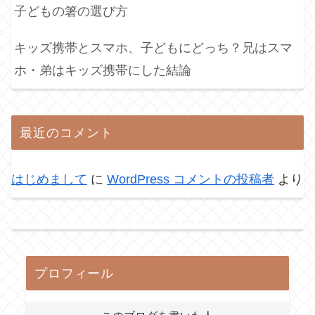
子どもの箸の選び方
キッズ携帯とスマホ、子どもにどっち？兄はスマ
ホ・弟はキッズ携帯にした結論
最近のコメント
はじめまして
に
WordPress コメントの投稿者
より
プロフィール