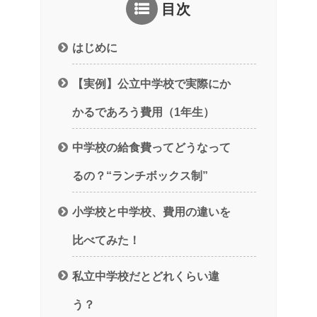
目次
はじめに
【実例】公立中学校で実際にか
かるであろう費用（1年生）
中学校の給食費ってどうなって
るの？“ランチボックス制”
小学校と中学校、費用の違いを
比べてみた！
私立中学校だとどれくらい違
う？